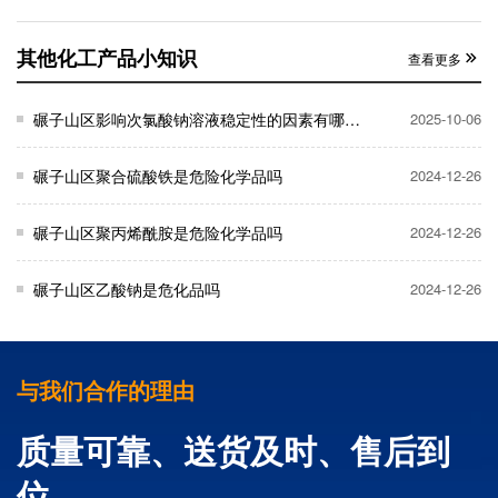
其他化工产品小知识
查看更多
碾子山区影响次氯酸钠溶液稳定性的因素有哪些？
2025-10-06
碾子山区聚合硫酸铁是危险化学品吗
2024-12-26
碾子山区聚丙烯酰胺是危险化学品吗
2024-12-26
碾子山区乙酸钠是危化品吗
2024-12-26
与我们合作的理由
质量可靠、送货及时、售后到
位