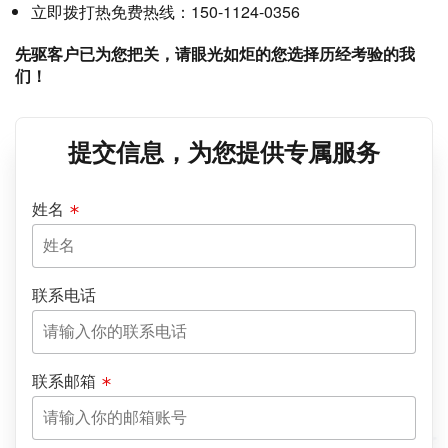
立即拨打热免费热线：150-1124-0356
先驱客户已为您把关，请眼光如炬的您选择历经考验的我
们！
提交信息，为您提供专属服务
姓名
联系电话
联系邮箱