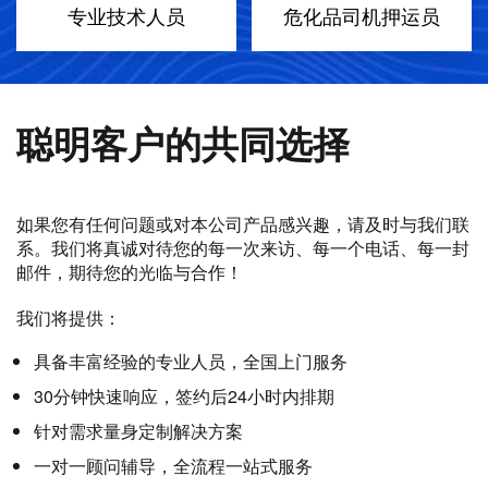
专业技术人员
危化品司机押运员
聪明客户的共同选择
如果您有任何问题或对本公司产品感兴趣，请及时与我们联
系。我们将真诚对待您的每一次来访、每一个电话、每一封
邮件，期待您的光临与合作！
我们将提供：
具备丰富经验的专业人员，全国上门服务
30分钟快速响应，签约后24小时内排期
针对需求量身定制解决方案
一对一顾问辅导，全流程一站式服务