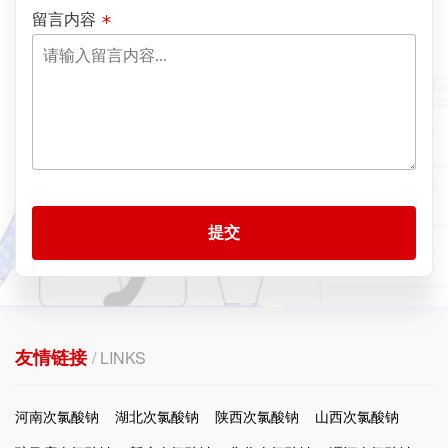
留言内容
提交
友情链接
/ LINKS
河南次氯酸钠
湖北次氯酸钠
陕西次氯酸钠
山西次氯酸钠