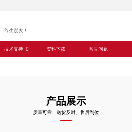
，终生朋友！
技术支持
资料下载
常见问题
产品展示
质量可靠、送货及时、售后到位