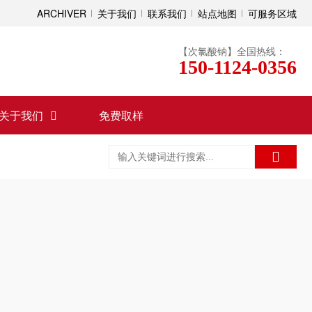
ARCHIVER
关于我们
联系我们
站点地图
可服务区域
【次氯酸钠】全国热线：
150-1124-0356
关于我们
免费取样