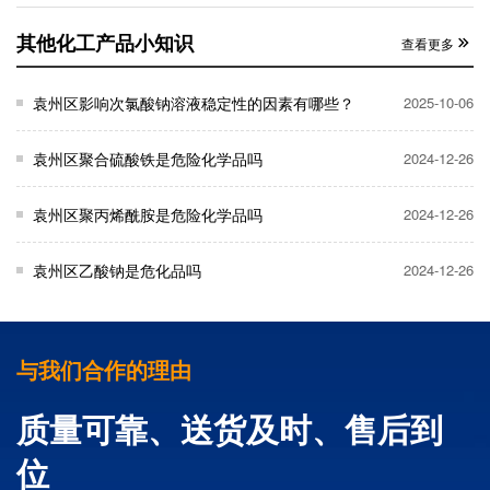
其他化工产品小知识
查看更多
袁州区影响次氯酸钠溶液稳定性的因素有哪些？
2025-10-06
袁州区聚合硫酸铁是危险化学品吗
2024-12-26
袁州区聚丙烯酰胺是危险化学品吗
2024-12-26
袁州区乙酸钠是危化品吗
2024-12-26
与我们合作的理由
质量可靠、送货及时、售后到
位