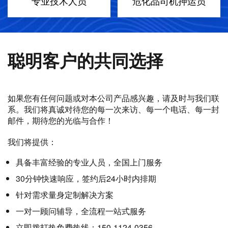
专业技术人员
危化品司机押运员
聪明客户的共同选择
如果您有任何问题或对本公司产品感兴趣，请及时与我们联
系。我们将真诚对待您的每一次来访、每一个电话、每一封
邮件，期待您的光临与合作！
我们将提供：
具备丰富经验的专业人员，全国上门服务
30分钟快速响应，签约后24小时内排期
针对需求量身定制解决方案
一对一顾问辅导，全流程一站式服务
立即拨打热免费热线：150-1124-0356