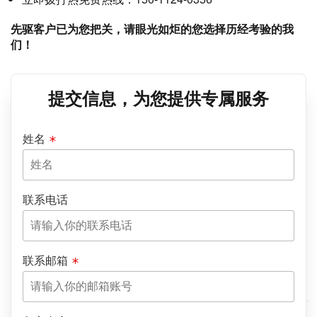
先驱客户已为您把关，请眼光如炬的您选择历经考验的我
们！
提交信息，为您提供专属服务
姓名
联系电话
联系邮箱