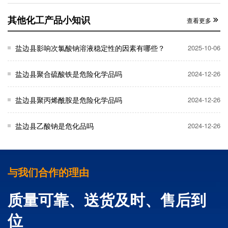
其他化工产品小知识
查看更多
盐边县影响次氯酸钠溶液稳定性的因素有哪些？
2025-10-06
盐边县聚合硫酸铁是危险化学品吗
2024-12-26
盐边县聚丙烯酰胺是危险化学品吗
2024-12-26
盐边县乙酸钠是危化品吗
2024-12-26
与我们合作的理由
质量可靠、送货及时、售后到
位