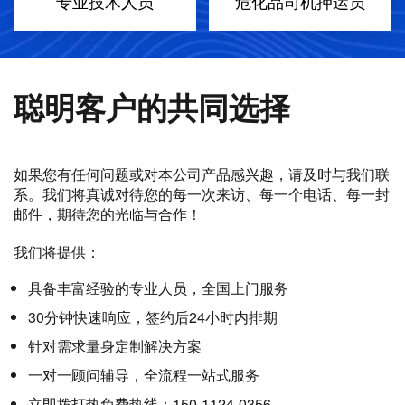
专业技术人员
危化品司机押运员
聪明客户的共同选择
如果您有任何问题或对本公司产品感兴趣，请及时与我们联
系。我们将真诚对待您的每一次来访、每一个电话、每一封
邮件，期待您的光临与合作！
我们将提供：
具备丰富经验的专业人员，全国上门服务
30分钟快速响应，签约后24小时内排期
针对需求量身定制解决方案
一对一顾问辅导，全流程一站式服务
立即拨打热免费热线：150-1124-0356