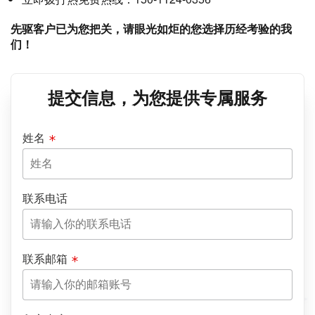
先驱客户已为您把关，请眼光如炬的您选择历经考验的我
们！
提交信息，为您提供专属服务
姓名
联系电话
联系邮箱