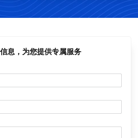
信息，为您提供专属服务