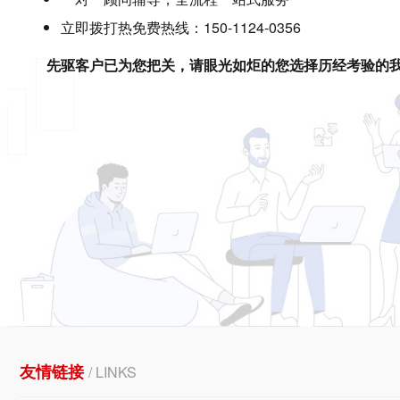
立即拨打热免费热线：150-1124-0356
先驱客户已为您把关，请眼光如炬的您选择历经考验的
友情链接
/ LINKS