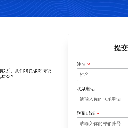
提交
姓名
们联系。我们将真诚对待您
临与合作！
联系电话
联系邮箱