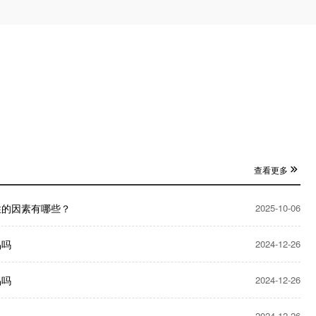
查看更多
性的因素有哪些？
2025-10-06
品吗
2024-12-26
品吗
2024-12-26
2024-12-26