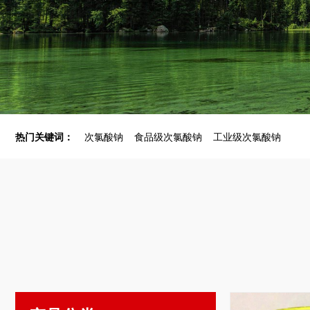
热门关键词：
次氯酸钠
食品级次氯酸钠
工业级次氯酸钠