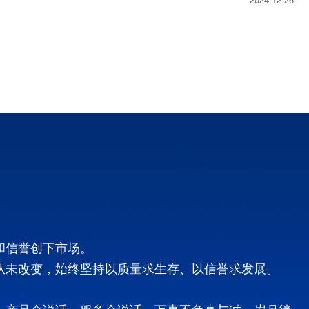
和信誉创下市场。
从未改变，始终坚持以质量求生存、以信誉求发展。