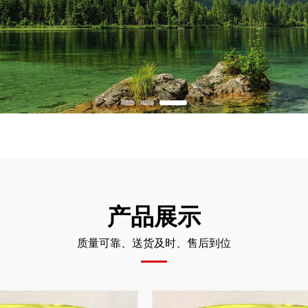
产品展示
质量可靠、送货及时、售后到位