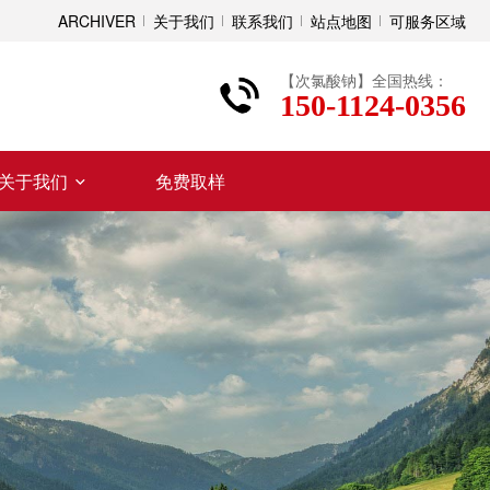
ARCHIVER
关于我们
联系我们
站点地图
可服务区域
【次氯酸钠】全国热线：
150-1124-0356
关于我们
免费取样