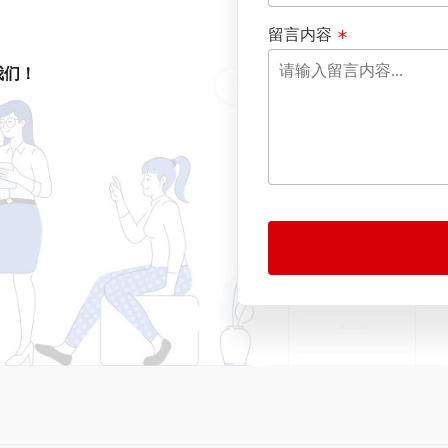
留言内容
我们！