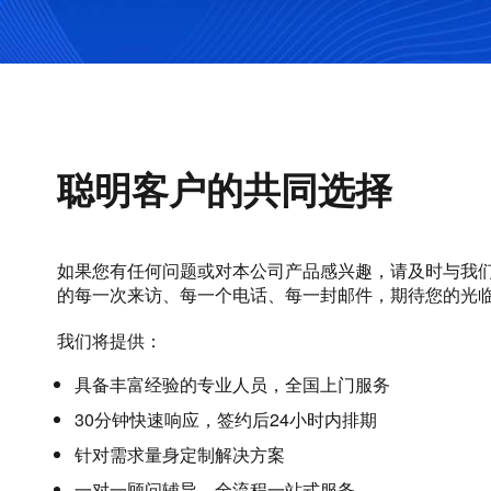
聪明客户的共同选择
如果您有任何问题或对本公司产品感兴趣，请及时与我
的每一次来访、每一个电话、每一封邮件，期待您的光
我们将提供：
具备丰富经验的专业人员，全国上门服务
30分钟快速响应，签约后24小时内排期
针对需求量身定制解决方案
一对一顾问辅导，全流程一站式服务