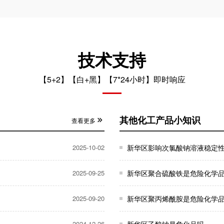
技术支持
【5+2】【白+黑】【7*24小时】即时响应
其他化工产品小知识
查看更多
2025-10-02
新华区影响次氯酸钠溶液稳定
2025-09-25
新华区聚合硫酸铁是危险化学
2025-09-20
新华区聚丙烯酰胺是危险化学
2024-12-26