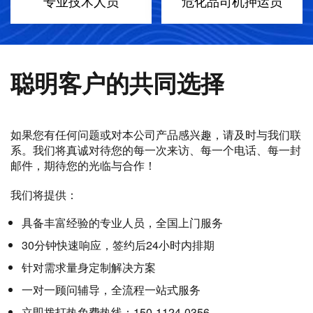
专业技术人员
危化品司机押运员
聪明客户的共同选择
如果您有任何问题或对本公司产品感兴趣，请及时与我们联
系。我们将真诚对待您的每一次来访、每一个电话、每一封
邮件，期待您的光临与合作！
我们将提供：
具备丰富经验的专业人员，全国上门服务
30分钟快速响应，签约后24小时内排期
针对需求量身定制解决方案
一对一顾问辅导，全流程一站式服务
立即拨打热免费热线：150-1124-0356