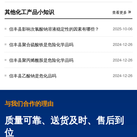
其他化工产品小知识
查看更多
信丰县影响次氯酸钠溶液稳定性的因素有哪些？
2025-10-06
信丰县聚合硫酸铁是危险化学品吗
2024-12-26
信丰县聚丙烯酰胺是危险化学品吗
2024-12-26
信丰县乙酸钠是危化品吗
2024-12-26
与我们合作的理由
质量可靠、送货及时、售后到
位