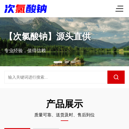
【次氯酸钠】源头直供
专业经验，值得信赖
产品展示
质量可靠、送货及时、售后到位