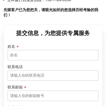
先驱客户已为您把关，请眼光如炬的您选择历经考验的我
们！
提交信息，为您提供专属服务
姓名
联系电话
联系邮箱