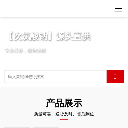
【次氯酸钠】源头直供
专业经验，值得信赖
产品展示
质量可靠、送货及时、售后到位