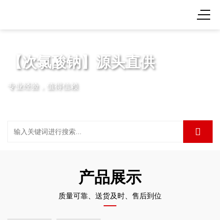
【次氯酸钠】源头直供
专业经验，值得信赖
产品展示
质量可靠、送货及时、售后到位