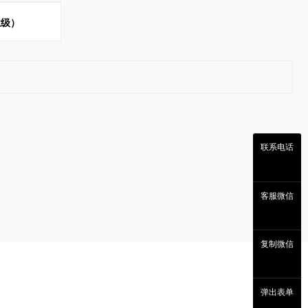
业级）
联系电话
客服微信
复制微信
弹出表单