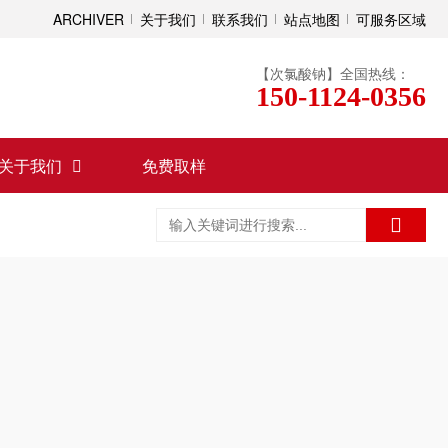
ARCHIVER
关于我们
联系我们
站点地图
可服务区域
【次氯酸钠】全国热线：
150-1124-0356
关于我们
免费取样