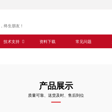
，终生朋友！
技术支持
资料下载
常见问题
产品展示
质量可靠、送货及时、售后到位