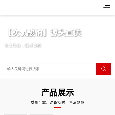
【次氯酸钠】源头直供
专业经验，值得信赖
产品展示
质量可靠、送货及时、售后到位