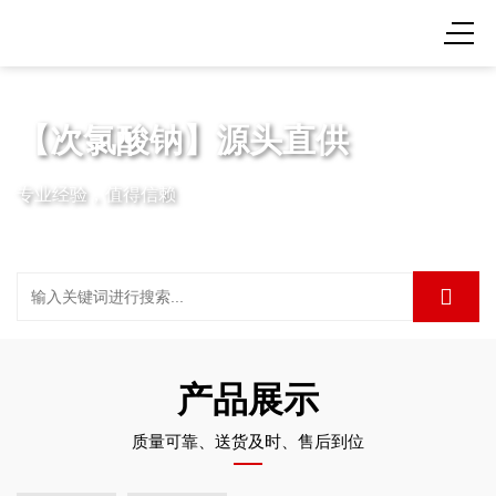
【次氯酸钠】源头直供
专业经验，值得信赖
产品展示
质量可靠、送货及时、售后到位