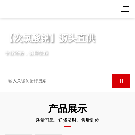
【次氯酸钠】源头直供
专业经验，值得信赖
产品展示
质量可靠、送货及时、售后到位