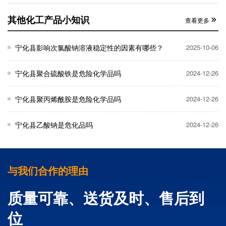
其他化工产品小知识
查看更多
宁化县影响次氯酸钠溶液稳定性的因素有哪些？
2025-10-06
宁化县聚合硫酸铁是危险化学品吗
2024-12-26
宁化县聚丙烯酰胺是危险化学品吗
2024-12-26
宁化县乙酸钠是危化品吗
2024-12-26
与我们合作的理由
质量可靠、送货及时、售后到
位