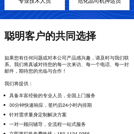
专业技术人员
危化品司机押运员
聪明客户的共同选择
如果您有任何问题或对本公司产品感兴趣，请及时与我们联
系。我们将真诚对待您的每一次来访、每一个电话、每一封
邮件，期待您的光临与合作！
我们将提供：
具备丰富经验的专业人员，全国上门服务
30分钟快速响应，签约后24小时内排期
针对需求量身定制解决方案
一对一顾问辅导，全流程一站式服务
立即拨打热免费热线：150-1124-0356