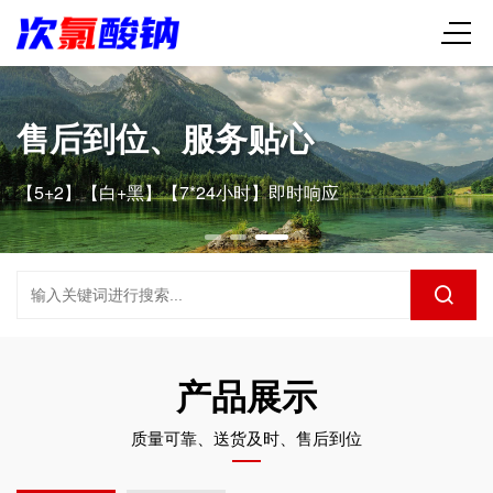
【次氯酸钠】源头直供
专业经验，值得信赖
产品展示
质量可靠、送货及时、售后到位