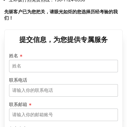
先驱客户已为您把关，请眼光如炬的您选择历经考验的我
们！
提交信息，为您提供专属服务
姓名
联系电话
联系邮箱