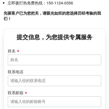
立即拨打热免费热线：150-1124-0356
先驱客户已为您把关，请眼光如炬的您选择历经考验的我
们！
提交信息，为您提供专属服务
姓名
联系电话
联系邮箱