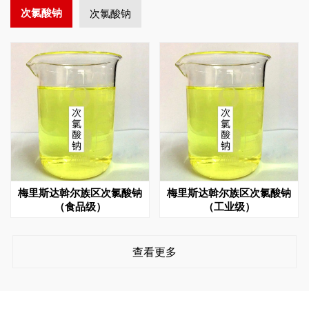
次氯酸钠
次氯酸钠
梅里斯达斡尔族区次氯酸钠
梅里斯达斡尔族区次氯酸钠
（食品级）
（工业级）
查看更多