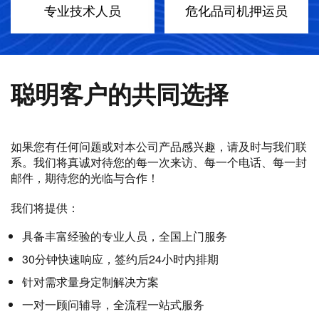
专业技术人员
危化品司机押运员
聪明客户的共同选择
如果您有任何问题或对本公司产品感兴趣，请及时与我们联
系。我们将真诚对待您的每一次来访、每一个电话、每一封
邮件，期待您的光临与合作！
我们将提供：
具备丰富经验的专业人员，全国上门服务
30分钟快速响应，签约后24小时内排期
针对需求量身定制解决方案
一对一顾问辅导，全流程一站式服务