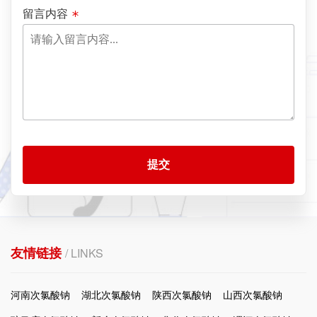
留言内容
提交
友情链接
/ LINKS
河南次氯酸钠
湖北次氯酸钠
陕西次氯酸钠
山西次氯酸钠