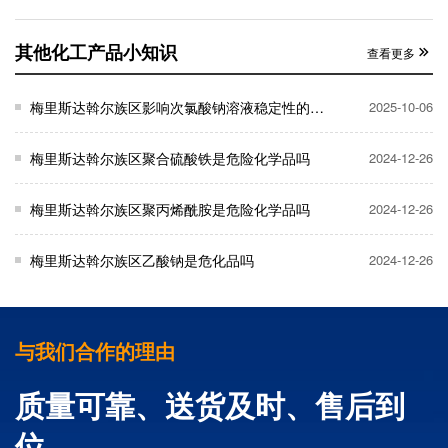
其他化工产品小知识
查看更多
梅里斯达斡尔族区影响次氯酸钠溶液稳定性的因素有哪些？
2025-10-06
梅里斯达斡尔族区聚合硫酸铁是危险化学品吗
2024-12-26
梅里斯达斡尔族区聚丙烯酰胺是危险化学品吗
2024-12-26
梅里斯达斡尔族区乙酸钠是危化品吗
2024-12-26
与我们合作的理由
质量可靠、送货及时、售后到
位