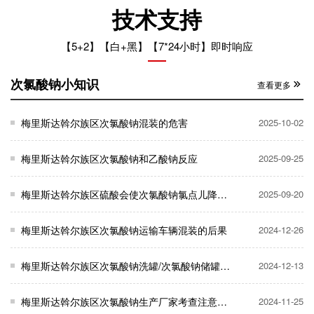
技术支持
【5+2】【白+黑】【7*24小时】即时响应
次氯酸钠小知识
查看更多
梅里斯达斡尔族区次氯酸钠混装的危害
2025-10-02
梅里斯达斡尔族区次氯酸钠和乙酸钠反应
2025-09-25
梅里斯达斡尔族区硫酸会使次氯酸钠氯点儿降低吗？
2025-09-20
梅里斯达斡尔族区次氯酸钠运输车辆混装的后果
2024-12-26
梅里斯达斡尔族区次氯酸钠洗罐/次氯酸钠储罐清洗
2024-12-13
梅里斯达斡尔族区次氯酸钠生产厂家考查注意事项
2024-11-25