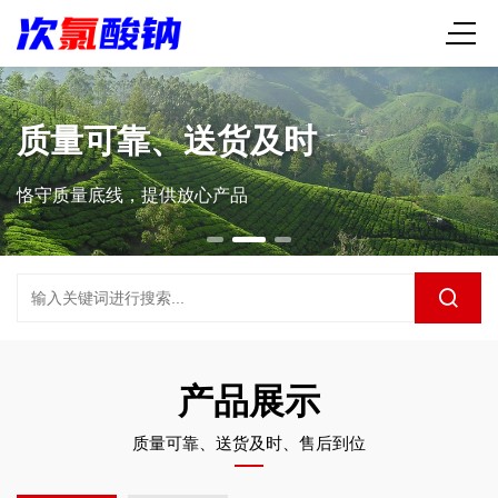
质量可靠、送货及时
恪守质量底线，提供放心产品
产品展示
质量可靠、送货及时、售后到位