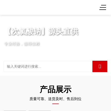
【次氯酸钠】源头直供
专业经验，值得信赖
产品展示
质量可靠、送货及时、售后到位