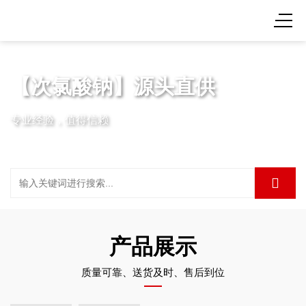
【次氯酸钠】源头直供
专业经验，值得信赖
产品展示
质量可靠、送货及时、售后到位