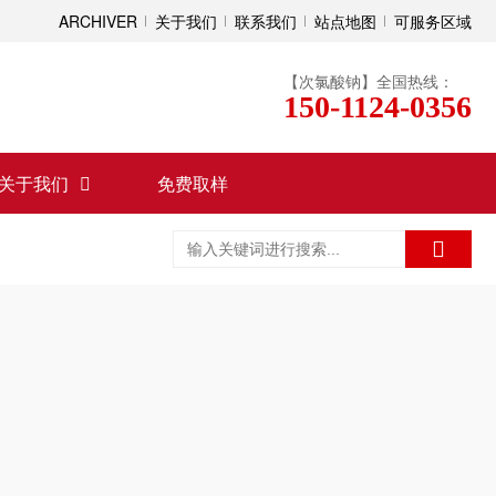
ARCHIVER
关于我们
联系我们
站点地图
可服务区域
【次氯酸钠】全国热线：
150-1124-0356
关于我们
免费取样