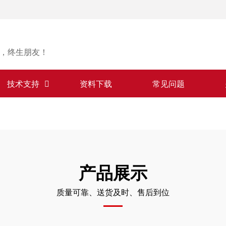
，终生朋友！
技术支持
资料下载
常见问题
产品展示
质量可靠、送货及时、售后到位