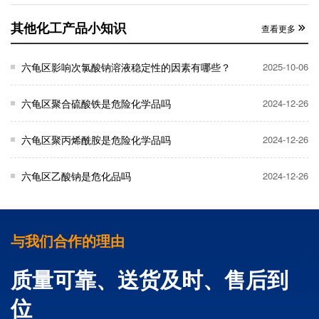
其他化工产品小知识
查看更多
六龟区影响次氯酸钠溶液稳定性的因素有哪些？
2025-10-06
六龟区聚合硫酸铁是危险化学品吗
2024-12-26
六龟区聚丙烯酰胺是危险化学品吗
2024-12-26
六龟区乙酸钠是危化品吗
2024-12-26
与我们合作的理由
质量可靠、送货及时、售后到
位