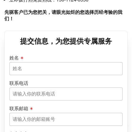
先驱客户已为您把关，请眼光如炬的您选择历经考验的我
们！
提交信息，为您提供专属服务
姓名
联系电话
联系邮箱