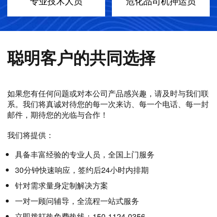
专业技术人员
危化品司机押运员
聪明客户的共同选择
如果您有任何问题或对本公司产品感兴趣，请及时与我们联
系。我们将真诚对待您的每一次来访、每一个电话、每一封
邮件，期待您的光临与合作！
我们将提供：
具备丰富经验的专业人员，全国上门服务
30分钟快速响应，签约后24小时内排期
针对需求量身定制解决方案
一对一顾问辅导，全流程一站式服务
立即拨打热免费热线：150-1124-0356