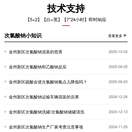
技术支持
【5+2】【白+黑】【7*24小时】即时响应
次氯酸钠小知识
查看更多
金州新区次氯酸钠混装的危害
2025-10-02
金州新区次氯酸钠和乙酸钠反应
2025-09-25
金州新区硫酸会使次氯酸钠氯点儿降低吗？
2025-09-20
金州新区次氯酸钠运输车辆混装的后果
2024-12-26
金州新区次氯酸钠洗罐/次氯酸钠储罐清洗
2024-12-13
金州新区次氯酸钠生产厂家考查注意事项
2024-11-25