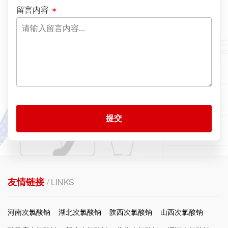
留言内容
提交
友情链接
/ LINKS
河南次氯酸钠
湖北次氯酸钠
陕西次氯酸钠
山西次氯酸钠