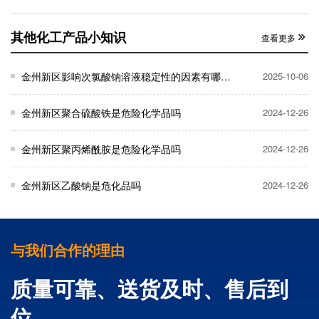
其他化工产品小知识
查看更多
金州新区影响次氯酸钠溶液稳定性的因素有哪些？
2025-10-06
金州新区聚合硫酸铁是危险化学品吗
2024-12-26
金州新区聚丙烯酰胺是危险化学品吗
2024-12-26
金州新区乙酸钠是危化品吗
2024-12-26
与我们合作的理由
质量可靠、送货及时、售后到
位