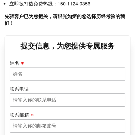
立即拨打热免费热线：150-1124-0356
先驱客户已为您把关，请眼光如炬的您选择历经考验的我
们！
提交信息，为您提供专属服务
姓名
联系电话
联系邮箱