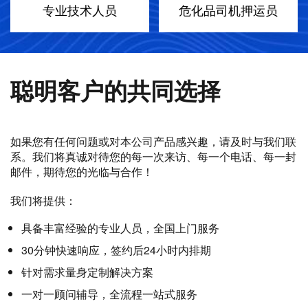
专业技术人员
危化品司机押运员
聪明客户的共同选择
如果您有任何问题或对本公司产品感兴趣，请及时与我们联
系。我们将真诚对待您的每一次来访、每一个电话、每一封
邮件，期待您的光临与合作！
我们将提供：
具备丰富经验的专业人员，全国上门服务
30分钟快速响应，签约后24小时内排期
针对需求量身定制解决方案
一对一顾问辅导，全流程一站式服务