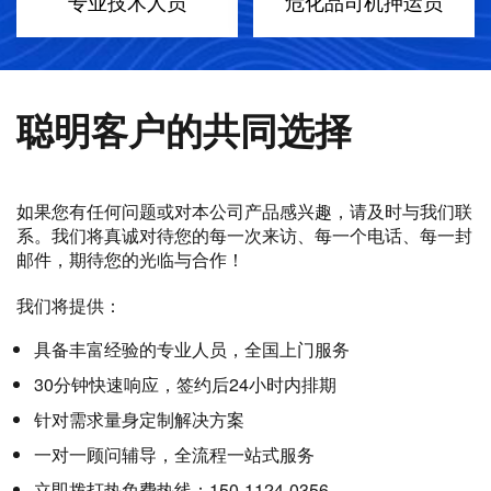
专业技术人员
危化品司机押运员
聪明客户的共同选择
如果您有任何问题或对本公司产品感兴趣，请及时与我们联
系。我们将真诚对待您的每一次来访、每一个电话、每一封
邮件，期待您的光临与合作！
我们将提供：
具备丰富经验的专业人员，全国上门服务
30分钟快速响应，签约后24小时内排期
针对需求量身定制解决方案
一对一顾问辅导，全流程一站式服务
立即拨打热免费热线：150-1124-0356