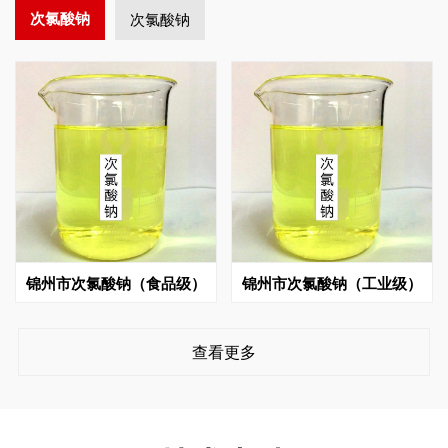
次氯酸钠
次氯酸钠
锦州市次氯酸钠（食品级）
锦州市次氯酸钠（工业级）
查看更多