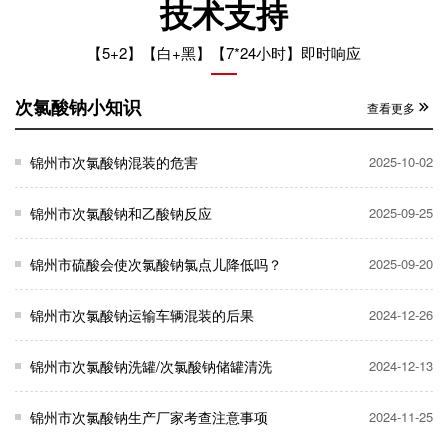
技术支持
【5+2】【白+黑】【7*24小时】即时响应
次氯酸钠小知识
查看更多
锦州市次氯酸钠混装的危害
2025-10-02
锦州市次氯酸钠和乙酸钠反应
2025-09-25
锦州市硫酸会使次氯酸钠氯点儿降低吗？
2025-09-20
锦州市次氯酸钠运输车辆混装的后果
2024-12-26
锦州市次氯酸钠洗罐/次氯酸钠储罐清洗
2024-12-13
锦州市次氯酸钠生产厂家考查注意事项
2024-11-25