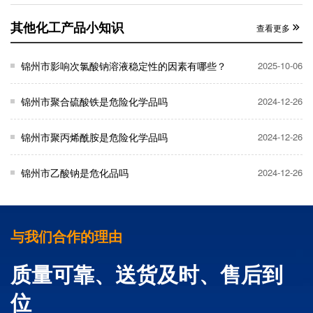
其他化工产品小知识
查看更多
锦州市影响次氯酸钠溶液稳定性的因素有哪些？
2025-10-06
锦州市聚合硫酸铁是危险化学品吗
2024-12-26
锦州市聚丙烯酰胺是危险化学品吗
2024-12-26
锦州市乙酸钠是危化品吗
2024-12-26
与我们合作的理由
质量可靠、送货及时、售后到
位