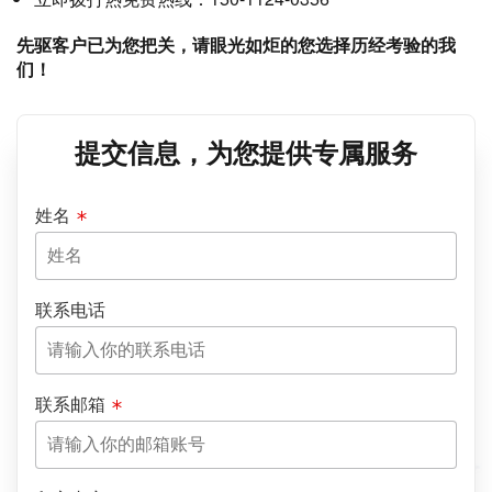
先驱客户已为您把关，请眼光如炬的您选择历经考验的我
们！
提交信息，为您提供专属服务
姓名
联系电话
联系邮箱