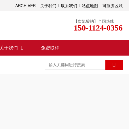
ARCHIVER
关于我们
联系我们
站点地图
可服务区域
【次氯酸钠】全国热线：
150-1124-0356
关于我们
免费取样