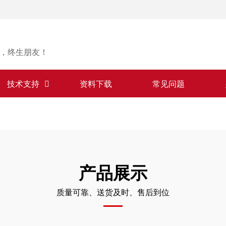
，终生朋友！
技术支持
资料下载
常见问题
产品展示
质量可靠、送货及时、售后到位