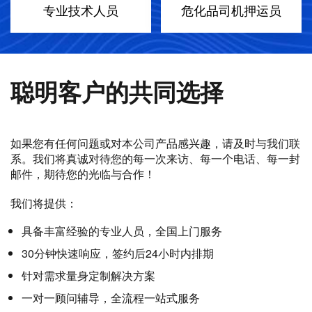
专业技术人员
危化品司机押运员
聪明客户的共同选择
如果您有任何问题或对本公司产品感兴趣，请及时与我们联
系。我们将真诚对待您的每一次来访、每一个电话、每一封
邮件，期待您的光临与合作！
我们将提供：
具备丰富经验的专业人员，全国上门服务
30分钟快速响应，签约后24小时内排期
针对需求量身定制解决方案
一对一顾问辅导，全流程一站式服务