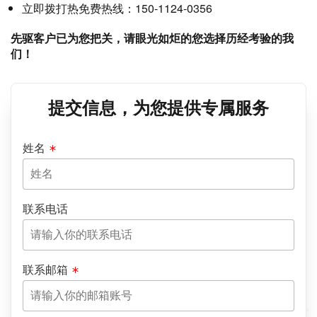
立即拨打热免费热线：150-1124-0356
先驱客户已为您把关，请眼光如炬的您选择历经考验的我
们！
提交信息，为您提供专属服务
姓名
联系电话
联系邮箱