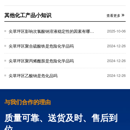
其他化工产品小知识
查看更多
尖草坪区影响次氯酸钠溶液稳定性的因素有哪些？
2025-10-06
尖草坪区聚合硫酸铁是危险化学品吗
2024-12-26
尖草坪区聚丙烯酰胺是危险化学品吗
2024-12-26
尖草坪区乙酸钠是危化品吗
2024-12-26
与我们合作的理由
质量可靠、送货及时、售后到
位