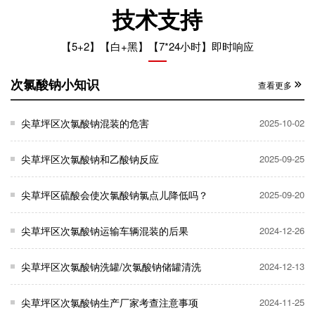
技术支持
【5+2】【白+黑】【7*24小时】即时响应
次氯酸钠小知识
查看更多
尖草坪区次氯酸钠混装的危害
2025-10-02
尖草坪区次氯酸钠和乙酸钠反应
2025-09-25
尖草坪区硫酸会使次氯酸钠氯点儿降低吗？
2025-09-20
尖草坪区次氯酸钠运输车辆混装的后果
2024-12-26
尖草坪区次氯酸钠洗罐/次氯酸钠储罐清洗
2024-12-13
尖草坪区次氯酸钠生产厂家考查注意事项
2024-11-25