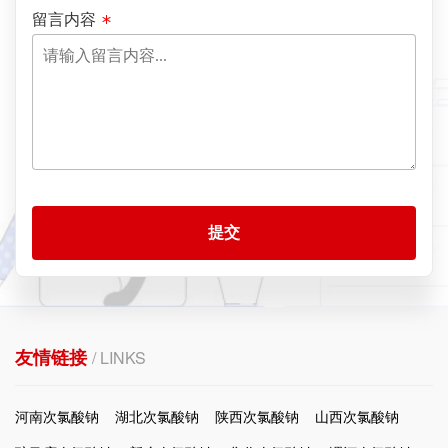
留言内容
提交
友情链接
/ LINKS
河南次氯酸钠
湖北次氯酸钠
陕西次氯酸钠
山西次氯酸钠