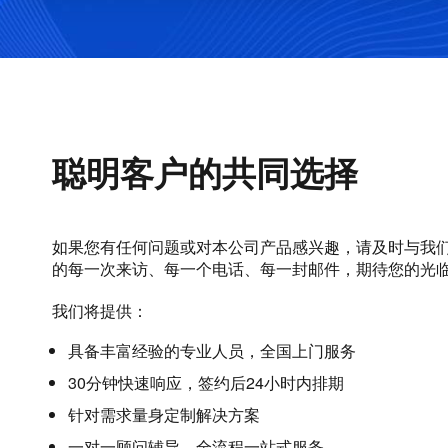
聪明客户的共同选择
如果您有任何问题或对本公司产品感兴趣，请及时与我
的每一次来访、每一个电话、每一封邮件，期待您的光
我们将提供：
具备丰富经验的专业人员，全国上门服务
30分钟快速响应，签约后24小时内排期
针对需求量身定制解决方案
一对一顾问辅导，全流程一站式服务