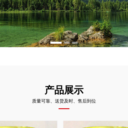
产品展示
质量可靠、送货及时、售后到位