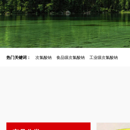
热门关键词：
次氯酸钠
食品级次氯酸钠
工业级次氯酸钠