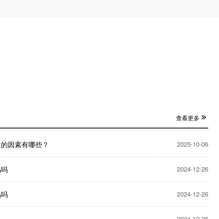
查看更多
性的因素有哪些？
2025-10-06
品吗
2024-12-26
品吗
2024-12-26
2024-12-26