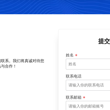
提交
姓名
们联系。我们将真诚对待您
临与合作！
联系电话
联系邮箱