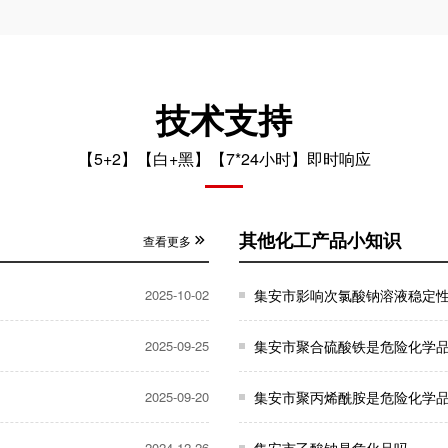
技术支持
【5+2】【白+黑】【7*24小时】即时响应
其他化工产品小知识
查看更多
2025-10-02
集安市影响次氯酸钠溶液稳定
2025-09-25
集安市聚合硫酸铁是危险化学
2025-09-20
集安市聚丙烯酰胺是危险化学
2024-12-26