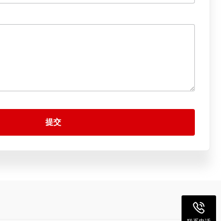
提交
联系电话