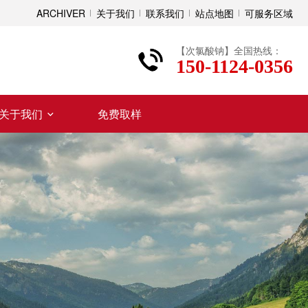
ARCHIVER
关于我们
联系我们
站点地图
可服务区域
【次氯酸钠】全国热线：
150-1124-0356
关于我们
免费取样