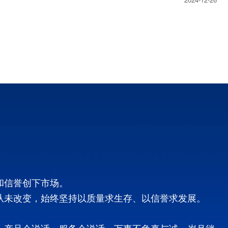
和信誉创下市场。
从未改变，始终坚持以质量求生存、以信誉求发展。