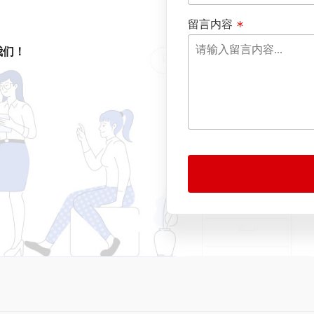
留言内容
我们！