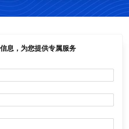
信息，为您提供专属服务