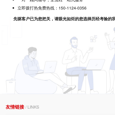
立即拨打热免费热线：150-1124-0356
先驱客户已为您把关，请眼光如炬的您选择历经考验的
友情链接
/ LINKS