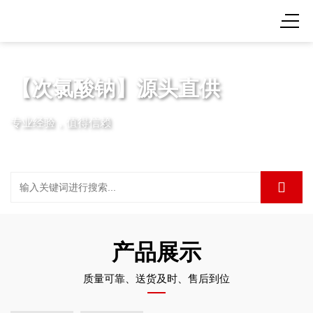
【次氯酸钠】源头直供
专业经验，值得信赖
产品展示
质量可靠、送货及时、售后到位