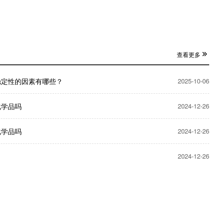
查看更多
稳定性的因素有哪些？
2025-10-06
化学品吗
2024-12-26
化学品吗
2024-12-26
2024-12-26