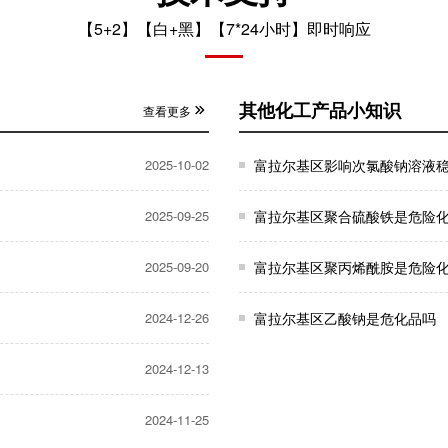
【5+2】【白+黑】【7*24小时】即时响应
其他化工产品小知识
查看更多
2025-10-02
富拉尔基区影响次氯酸钠溶液
2025-09-25
富拉尔基区聚合硫酸铁是危险
2025-09-20
富拉尔基区聚丙烯酰胺是危险
2024-12-26
富拉尔基区乙酸钠是危化品吗
2024-12-13
2024-11-25