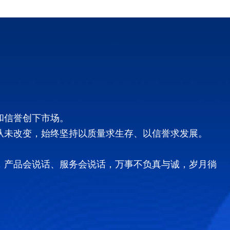
和信誉创下市场。
从未改变，始终坚持以质量求生存、以信誉求发展。
，产品会说话、服务会说话，万事不负真与诚，岁月徜