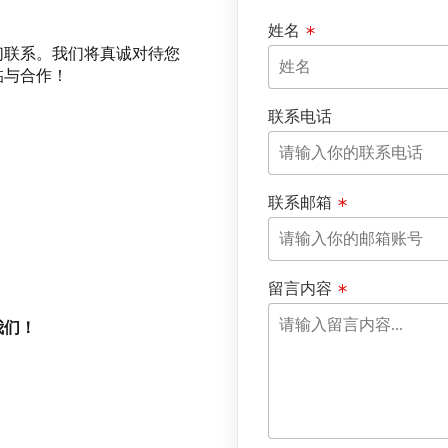
姓名
们联系。我们将真诚对待您
临与合作！
联系电话
联系邮箱
留言内容
我们！