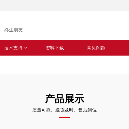
，终生朋友！
技术支持
资料下载
常见问题
产品展示
质量可靠、送货及时、售后到位