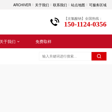
ARCHIVER
关于我们
联系我们
站点地图
可服务区域
【次氯酸钠】全国热线：
150-1124-0356
关于我们
免费取样