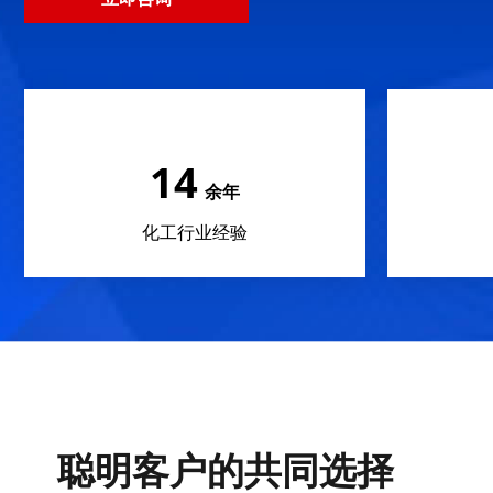
18
余年
化工行业经验
聪明客户的共同选择