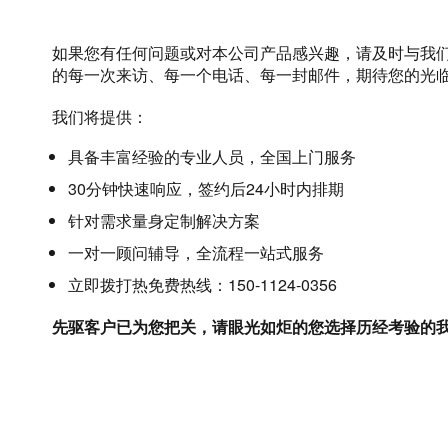
如果您有任何问题或对本公司产品感兴趣，请及时与我
的每一次来访、每一个电话、每一封邮件，期待您的光
我们将提供：
具备丰富经验的专业人员，全国上门服务
30分钟快速响应，签约后24小时内排期
针对需求量身定制解决方案
一对一顾问辅导，全流程一站式服务
立即拨打热免费热线：150-1124-0356
先驱客户已为您把关，请眼光如炬的您选择历经考验的