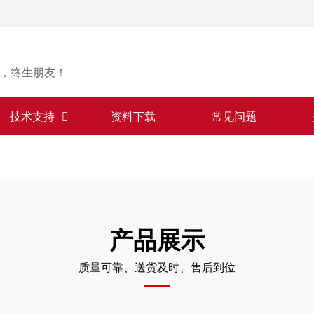
，终生朋友！
技术支持
资料下载
常见问题
产品展示
质量可靠、送货及时、售后到位