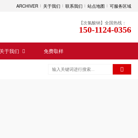
ARCHIVER
关于我们
联系我们
站点地图
可服务区域
【次氯酸钠】全国热线：
150-1124-0356
关于我们
免费取样