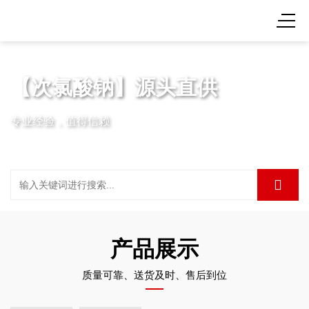
【次氯酸钠】源头直供
专业经验，值得信赖
产品展示
质量可靠、送货及时、售后到位