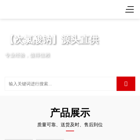
【次氯酸钠】源头直供
专业经验，值得信赖
产品展示
质量可靠、送货及时、售后到位