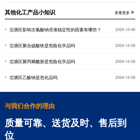
其他化工产品小知识
查看更多
北塘区影响次氯酸钠溶液稳定性的因素有哪些？
2025-10-06
北塘区聚合硫酸铁是危险化学品吗
2024-12-26
北塘区聚丙烯酰胺是危险化学品吗
2024-12-26
北塘区乙酸钠是危化品吗
2024-12-26
与我们合作的理由
质量可靠、送货及时、售后到
位