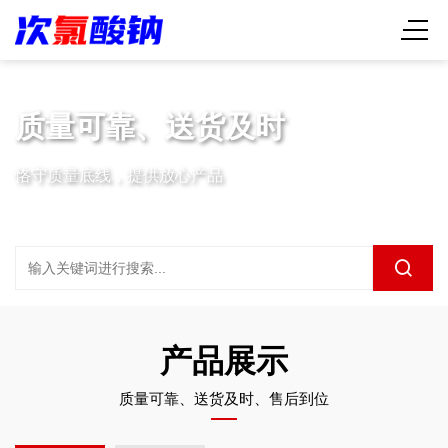
质量可靠、送货及时
恪守质量底线，提供放心产品
产品展示
质量可靠、送货及时、售后到位