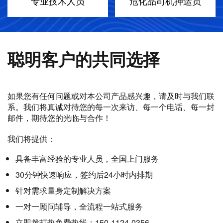
专业技术人员
危化品司机押运员
聪明客户的共同选择
如果您有任何问题或对本公司产品感兴趣，请及时与我们联
系。我们将真诚对待您的每一次来访、每一个电话、每一封
邮件，期待您的光临与合作！
我们将提供：
具备丰富经验的专业人员，全国上门服务
30分钟快速响应，签约后24小时内排期
针对需求量身定制解决方案
一对一顾问辅导，全流程一站式服务
立即拨打热免费热线：150-1124-0356