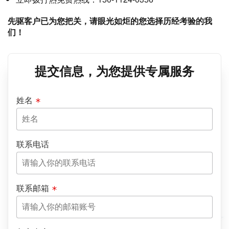
先驱客户已为您把关，请眼光如炬的您选择历经考验的我
们！
提交信息，为您提供专属服务
姓名
联系电话
联系邮箱