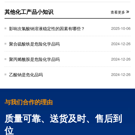
其他化工产品小知识
查看更多
影响次氯酸钠溶液稳定性的因素有哪些？
2025-10-06
聚合硫酸铁是危险化学品吗
2024-12-26
聚丙烯酰胺是危险化学品吗
2024-12-26
乙酸钠是危化品吗
2024-12-26
与我们合作的理由
质量可靠、送货及时、售后到
位