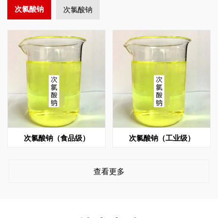
次氯酸钠
次氯酸钠
次氯酸钠（食品级）
次氯酸钠（工业级）
查看更多