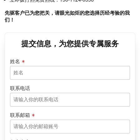
先驱客户已为您把关，请眼光如炬的您选择历经考验的我
们！
提交信息，为您提供专属服务
姓名
联系电话
联系邮箱