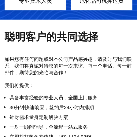
专业技术人员
危化品司机押运员
聪明客户的共同选择
如果您有任何问题或对本公司产品感兴趣，请及时与我们联
系。我们将真诚对待您的每一次来访、每一个电话、每一封
邮件，期待您的光临与合作！
我们将提供：
具备丰富经验的专业人员，全国上门服务
30分钟快速响应，签约后24小时内排期
针对需求量身定制解决方案
一对一顾问辅导，全流程一站式服务
立即拨打热免费热线：150-1124-0356